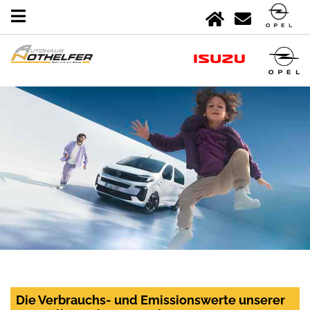
Die Verbrauchs- und Emissionswerte unserer