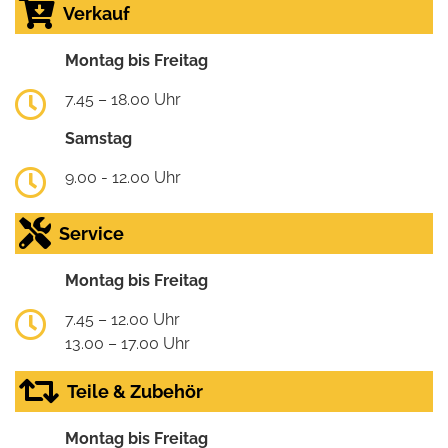
Verkauf
Montag bis Freitag
7.45 – 18.00 Uhr
Samstag
9.00 - 12.00 Uhr
Service
Montag bis Freitag
7.45 – 12.00 Uhr
13.00 – 17.00 Uhr
Teile & Zubehör
Montag bis Freitag