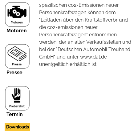
spezifischen co2-Emissionen neuer
Personenkraftwagen können dem
"Leitfaden über den Kraftstoffverbr und
die co2-emissionen neuer
Motoren
Personenkraftwagen" entnommen
werden, der an allen Verkaufsstellen und
bei der "Deutschen Automobil Treuhand
GmbH" und unter www.dat.de
unentgeltlich erhältlich ist.
Presse
Termin
Downloads