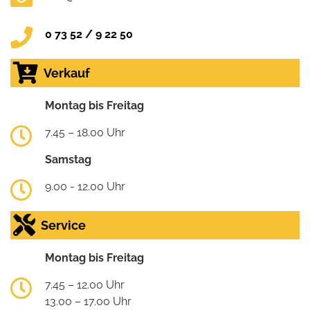
0 73 52 / 9 22 50
Verkauf
Montag bis Freitag
7.45 – 18.00 Uhr
Samstag
9.00 - 12.00 Uhr
Service
Montag bis Freitag
7.45 – 12.00 Uhr
13.00 – 17.00 Uhr