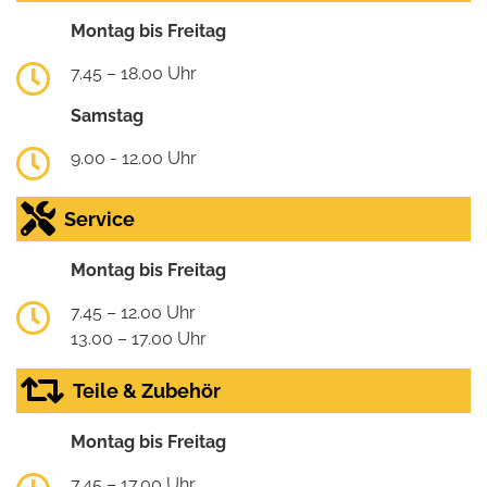
Montag bis Freitag
7.45 – 18.00 Uhr
Samstag
9.00 - 12.00 Uhr
Service
Montag bis Freitag
7.45 – 12.00 Uhr
13.00 – 17.00 Uhr
Teile & Zubehör
Montag bis Freitag
7.45 – 17.00 Uhr