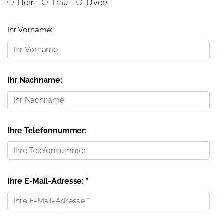
Herr
Frau
Divers
Ihr Vorname:
Ihr Nachname:
Ihre Telefonnummer:
Ihre E-Mail-Adresse: *