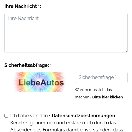
Ihre Nachricht *:
Sicherheitsabfrage: *
Warum muss ich das
machen?
Bitte hier klicken
Ich habe von den
• Datenschutzbestimmungen
Kenntnis genommen und erkläre mich durch das
Absenden des Formulars damit einverstanden, dass