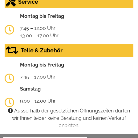
Service
Montag bis Freitag
7.45 – 12.00 Uhr
13.00 – 17.00 Uhr
Teile & Zubehör
Montag bis Freitag
7.45 – 17.00 Uhr
Samstag
9.00 - 12.00 Uhr
Ausserhalb der gesetzlichen Öffnungszeiten dürfen
wir Ihnen leider keine Beratung und keinen Verkauf
anbieten.