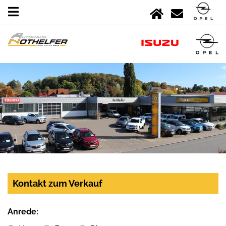
Kontakt zum Verkauf
Anrede: