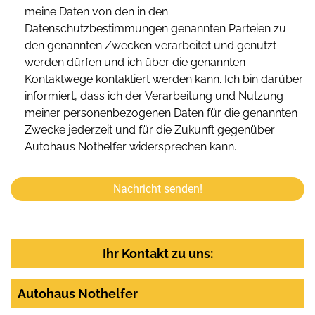
meine Daten von den in den
Datenschutzbestimmungen genannten Parteien zu
den genannten Zwecken verarbeitet und genutzt
werden dürfen und ich über die genannten
Kontaktwege kontaktiert werden kann. Ich bin darüber
informiert, dass ich der Verarbeitung und Nutzung
meiner personenbezogenen Daten für die genannten
Zwecke jederzeit und für die Zukunft gegenüber
Autohaus Nothelfer widersprechen kann.
Nachricht senden!
Ihr Kontakt zu uns:
Autohaus Nothelfer