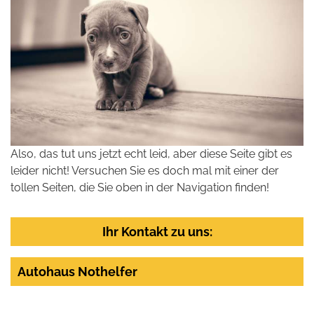
Also, das tut uns jetzt echt leid, aber diese Seite gibt es
leider nicht! Versuchen Sie es doch mal mit einer der
tollen Seiten, die Sie oben in der Navigation finden!
Ihr Kontakt zu uns:
Autohaus Nothelfer