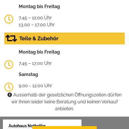
Montag bis Freitag
7.45 – 12.00 Uhr
13.00 – 17.00 Uhr
Teile & Zubehör
Montag bis Freitag
7.45 – 17.00 Uhr
Samstag
9.00 - 12.00 Uhr
Ausserhalb der gesetzlichen Öffnungszeiten dürfen
wir Ihnen leider keine Beratung und keinen Verkauf
anbieten.
Autohaus Nothelfer