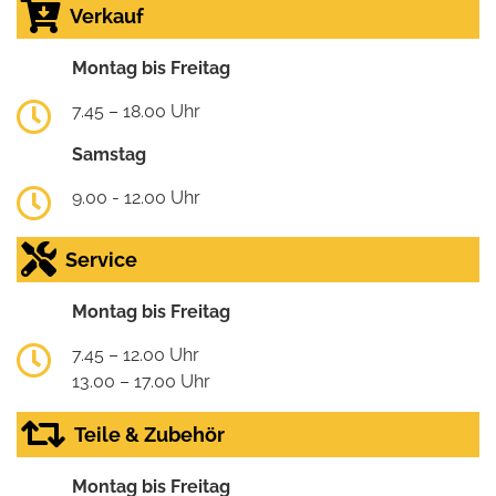
Verkauf
Montag bis Freitag
7.45 – 18.00 Uhr
Samstag
9.00 - 12.00 Uhr
Service
Montag bis Freitag
7.45 – 12.00 Uhr
13.00 – 17.00 Uhr
Teile & Zubehör
Montag bis Freitag