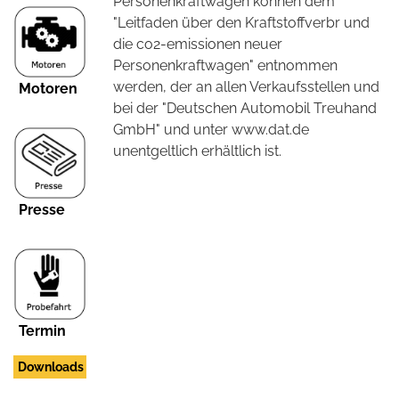
Personenkraftwagen können dem
"Leitfaden über den Kraftstoffverbr und
die co2-emissionen neuer
Personenkraftwagen" entnommen
werden, der an allen Verkaufsstellen und
Motoren
bei der "Deutschen Automobil Treuhand
GmbH" und unter www.dat.de
unentgeltlich erhältlich ist.
Presse
Termin
Downloads