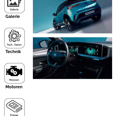
Galerie
Technik
Motoren