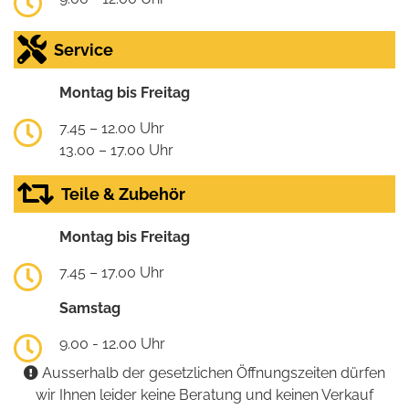
Service
Montag bis Freitag
7.45 – 12.00 Uhr
13.00 – 17.00 Uhr
Teile & Zubehör
Montag bis Freitag
7.45 – 17.00 Uhr
Samstag
9.00 - 12.00 Uhr
Ausserhalb der gesetzlichen Öffnungszeiten dürfen
wir Ihnen leider keine Beratung und keinen Verkauf