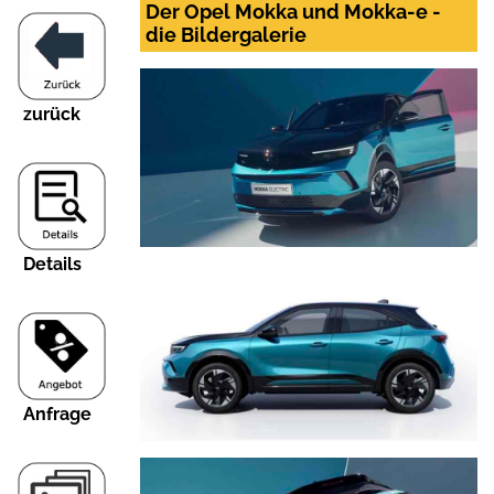
Der Opel Mokka und Mokka-e -
die Bildergalerie
zurück
Details
Anfrage