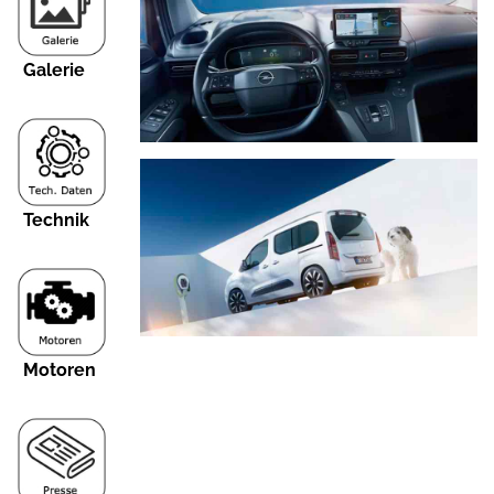
Galerie
Technik
Motoren