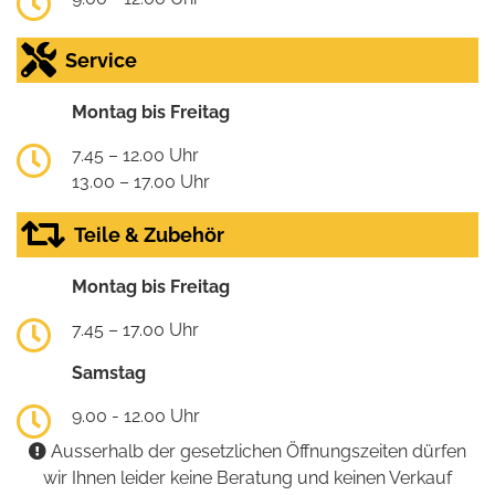
Service
Montag bis Freitag
7.45 – 12.00 Uhr
13.00 – 17.00 Uhr
Teile & Zubehör
Montag bis Freitag
7.45 – 17.00 Uhr
Samstag
9.00 - 12.00 Uhr
Ausserhalb der gesetzlichen Öffnungszeiten dürfen
wir Ihnen leider keine Beratung und keinen Verkauf