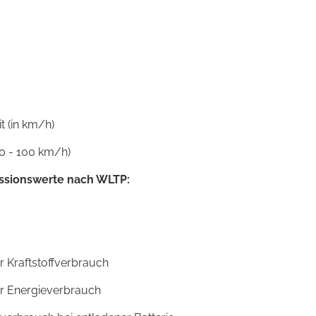
 (in km/h)
0 - 100 km/h)
ssionswerte nach WLTP:
r Kraftstoffverbrauch
er Energieverbrauch