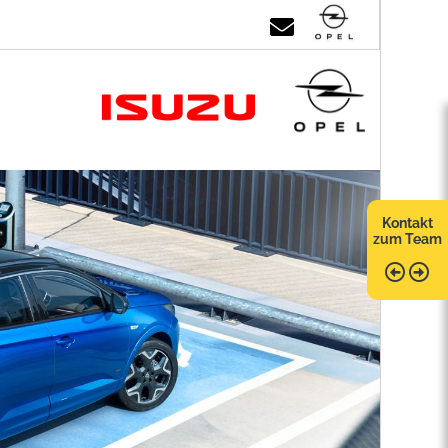
Kontakt
zum Team