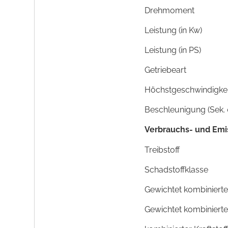
Drehmoment
Leistung (in Kw)
Leistung (in PS)
Getriebeart
Höchstgeschwindigkeit
Beschleunigung (Sek. 
Verbrauchs- und Emi
Treibstoff
Schadstoffklasse
Gewichtet kombinierte
Gewichtet kombiniert