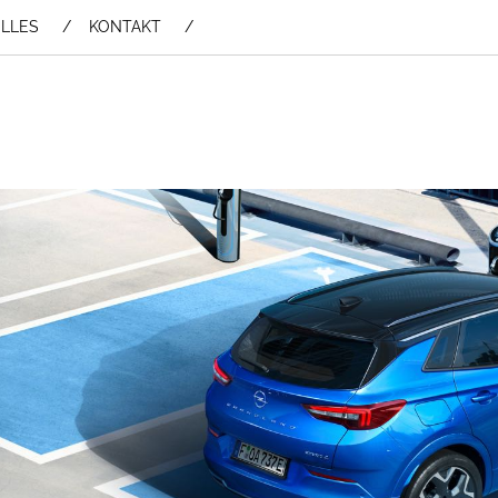
LLES
KONTAKT