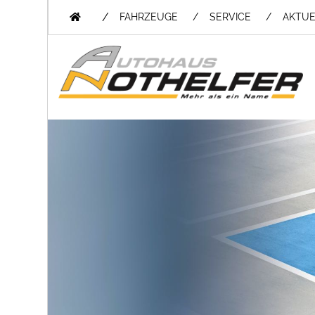
/
FAHRZEUGE
SERVICE
AKTUE