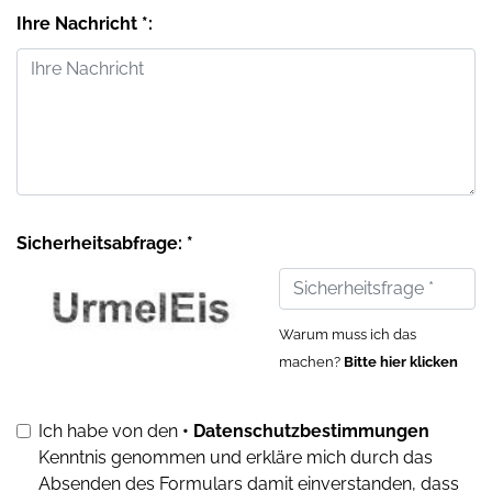
Ihre Nachricht *:
Sicherheitsabfrage: *
Warum muss ich das
machen?
Bitte hier klicken
Ich habe von den
• Datenschutzbestimmungen
Kenntnis genommen und erkläre mich durch das
Absenden des Formulars damit einverstanden, dass