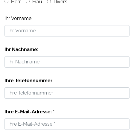
Herr
Frau
Divers
Ihr Vorname:
Ihr Nachname:
Ihre Telefonnummer:
Ihre E-Mail-Adresse: *