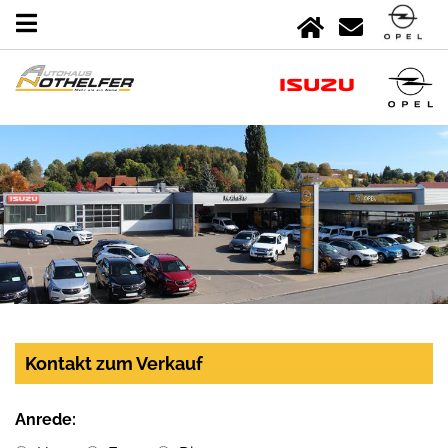
Kontakt zum Verkauf
Anrede: