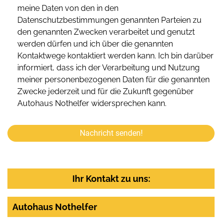
meine Daten von den in den
Datenschutzbestimmungen genannten Parteien zu
den genannten Zwecken verarbeitet und genutzt
werden dürfen und ich über die genannten
Kontaktwege kontaktiert werden kann. Ich bin darüber
informiert, dass ich der Verarbeitung und Nutzung
meiner personenbezogenen Daten für die genannten
Zwecke jederzeit und für die Zukunft gegenüber
Autohaus Nothelfer widersprechen kann.
Nachricht senden!
Ihr Kontakt zu uns:
Autohaus Nothelfer