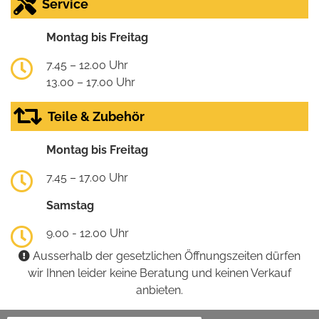
Service
Montag bis Freitag
7.45 – 12.00 Uhr
13.00 – 17.00 Uhr
Teile & Zubehör
Montag bis Freitag
7.45 – 17.00 Uhr
Samstag
9.00 - 12.00 Uhr
Ausserhalb der gesetzlichen Öffnungszeiten dürfen
wir Ihnen leider keine Beratung und keinen Verkauf
anbieten.