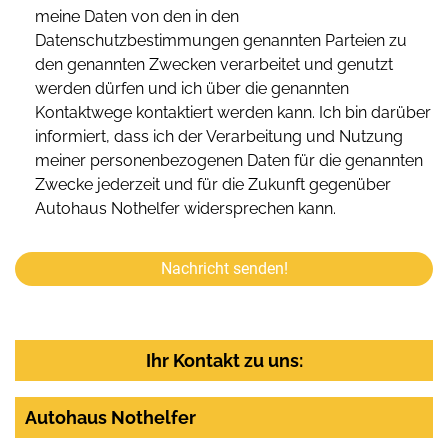
meine Daten von den in den
Datenschutzbestimmungen genannten Parteien zu
den genannten Zwecken verarbeitet und genutzt
werden dürfen und ich über die genannten
Kontaktwege kontaktiert werden kann. Ich bin darüber
informiert, dass ich der Verarbeitung und Nutzung
meiner personenbezogenen Daten für die genannten
Zwecke jederzeit und für die Zukunft gegenüber
Autohaus Nothelfer widersprechen kann.
Nachricht senden!
Ihr Kontakt zu uns:
Autohaus Nothelfer