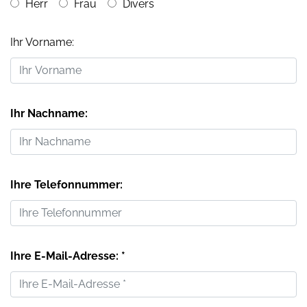
Herr
Frau
Divers
Ihr Vorname:
Ihr Nachname:
Ihre Telefonnummer:
Ihre E-Mail-Adresse: *