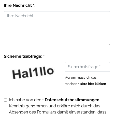
Ihre Nachricht *:
Sicherheitsabfrage: *
Warum muss ich das
machen?
Bitte hier klicken
Ich habe von den
• Datenschutzbestimmungen
Kenntnis genommen und erkläre mich durch das
Absenden des Formulars damit einverstanden, dass