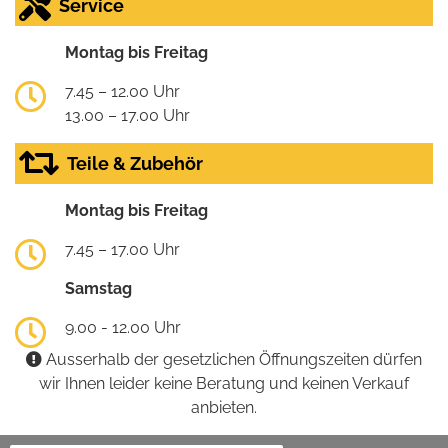
Service
Montag bis Freitag
7.45 – 12.00 Uhr
13.00 – 17.00 Uhr
Teile & Zubehör
Montag bis Freitag
7.45 – 17.00 Uhr
Samstag
9.00 - 12.00 Uhr
Ausserhalb der gesetzlichen Öffnungszeiten dürfen
wir Ihnen leider keine Beratung und keinen Verkauf
anbieten.