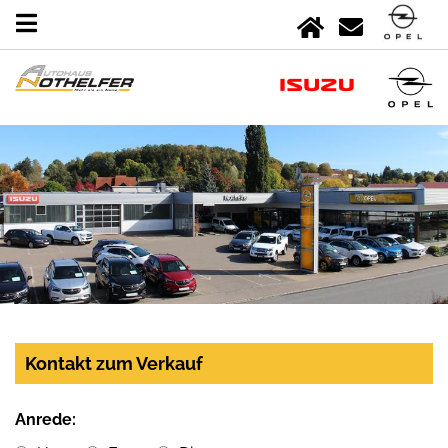
Kontakt zum Verkauf
Anrede: