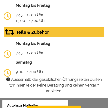
Montag bis Freitag
7.45 – 12.00 Uhr
13.00 – 17.00 Uhr
Teile & Zubehör
Montag bis Freitag
7.45 – 17.00 Uhr
Samstag
9.00 - 12.00 Uhr
Ausserhalb der gesetzlichen Öffnungszeiten dürfen
wir Ihnen leider keine Beratung und keinen Verkauf
anbieten.
Autohaus Nothelfer