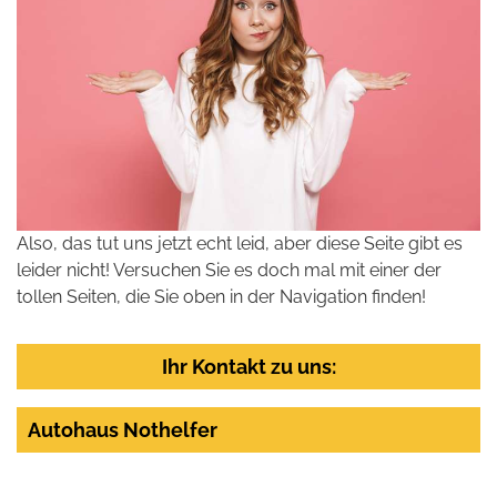
Also, das tut uns jetzt echt leid, aber diese Seite gibt es
leider nicht! Versuchen Sie es doch mal mit einer der
tollen Seiten, die Sie oben in der Navigation finden!
Ihr Kontakt zu uns:
Autohaus Nothelfer