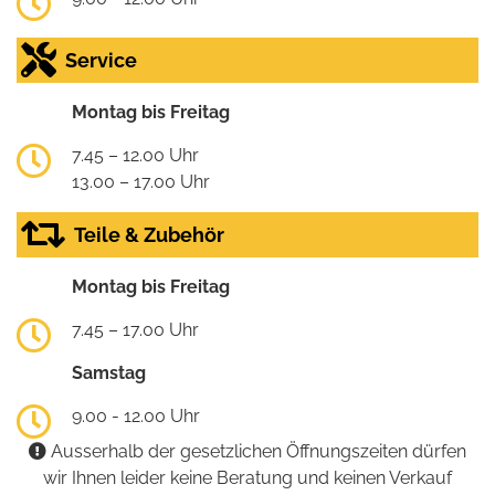
Service
Montag bis Freitag
7.45 – 12.00 Uhr
13.00 – 17.00 Uhr
Teile & Zubehör
Montag bis Freitag
7.45 – 17.00 Uhr
Samstag
9.00 - 12.00 Uhr
Ausserhalb der gesetzlichen Öffnungszeiten dürfen
wir Ihnen leider keine Beratung und keinen Verkauf