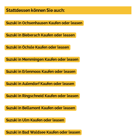
Stattdessen können Sie auch:
Suzuki in Ochsenhausen Kaufen oder leasen
Suzuki in Bieberach Kaufen oder leasen
Suzuki in Öchsle Kaufen oder leasen
Suzuki in Memmingen Kaufen oder leasen
Suzuki in Erlenmoos Kaufen oder leasen
Suzuki in Aulendorf Kaufen oder leasen
Suzuki in Ringschneid Kaufen oder leasen
Suzuki in Bellamont Kaufen oder leasen
Suzuki in Ulm Kaufen oder leasen
Suzuki in Bad Waldsee Kaufen oder leasen