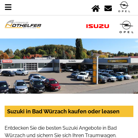
Suzuki in Bad Würzach kaufen oder leasen
Entdecken Sie die besten Suzuki Angebote in Bad
Würzach und sichern Sie sich Ihren Traumwagen.