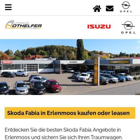
Skoda Fabia in Erlenmoos kaufen oder leasen
Entdecken Sie die besten Skoda Fabia Angebote in
Erlenmoos und sichern Sie sich Ihren Traumwagen.