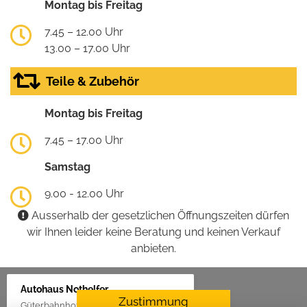
Montag bis Freitag
7.45 – 12.00 Uhr
13.00 – 17.00 Uhr
Teile & Zubehör
Montag bis Freitag
7.45 – 17.00 Uhr
Samstag
9.00 - 12.00 Uhr
Ausserhalb der gesetzlichen Öffnungszeiten dürfen
wir Ihnen leider keine Beratung und keinen Verkauf
anbieten.
Autohaus Nothelfer
Zustimmung
Güterbahnhof 2, 88416 Ochsenhausen