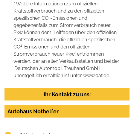
* Weitere Informationen zum offiziellen
Kraftstoffverbrauch und zu den offiziellen
2
spezifischen CO
-Emissionen und
gegebenenfalls zum Stromverbrauch neuer
Pkw können dem 'Leitfaden über den offiziellen
Kraftstoffverbrauch, die offiziellen spezifischen
2
CO
-Emissionen und den offiziellen
Stromverbrauch neuer Pkw' entnommen
werden, der an allen Verkaufsstellen und bei der
'Deutschen Automobil Treuhand GmbH'
unentgeltlich erhältlich ist unter www.dat.de.
Ihr Kontakt zu uns:
Autohaus Nothelfer