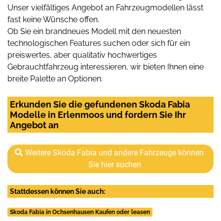
Unser vielfältiges Angebot an Fahrzeugmodellen lässt
fast keine Wünsche offen.
Ob Sie ein brandneues Modell mit den neuesten
technologischen Features suchen oder sich für ein
preiswertes, aber qualitativ hochwertiges
Gebrauchtfahrzeug interessieren, wir bieten Ihnen eine
breite Palette an Optionen.
Erkunden Sie die gefundenen Skoda Fabia
Modelle in Erlenmoos und fordern Sie Ihr
Angebot an
Weitere Skoda Fabia und andere Fahrzeuge können
Sie hier suchen
Stattdessen können Sie auch:
Skoda Fabia in Ochsenhausen Kaufen oder leasen