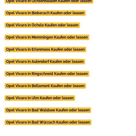
Opel Vivaro in Ochsenhausen Kaufen oder leasen
Opel Vivaro in Bieberach Kaufen oder leasen
Opel Vivaro in Öchsle Kaufen oder leasen
Opel Vivaro in Memmingen Kaufen oder leasen
Opel Vivaro in Erlenmoos Kaufen oder leasen
Opel Vivaro in Aulendorf Kaufen oder leasen
Opel Vivaro in Ringschneid Kaufen oder leasen
Opel Vivaro in Bellamont Kaufen oder leasen
Opel Vivaro in Ulm Kaufen oder leasen
Opel Vivaro in Bad Waldsee Kaufen oder leasen
Opel Vivaro in Bad Würzach Kaufen oder leasen