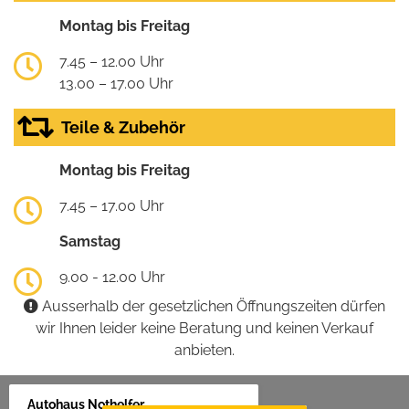
Montag bis Freitag
7.45 – 12.00 Uhr
13.00 – 17.00 Uhr
Teile & Zubehör
Montag bis Freitag
7.45 – 17.00 Uhr
Samstag
9.00 - 12.00 Uhr
Ausserhalb der gesetzlichen Öffnungszeiten dürfen
wir Ihnen leider keine Beratung und keinen Verkauf
anbieten.
Autohaus Nothelfer