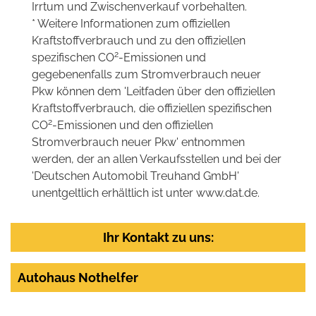
Irrtum und Zwischenverkauf vorbehalten.
* Weitere Informationen zum offiziellen
Kraftstoffverbrauch und zu den offiziellen
2
spezifischen CO
-Emissionen und
gegebenenfalls zum Stromverbrauch neuer
Pkw können dem 'Leitfaden über den offiziellen
Kraftstoffverbrauch, die offiziellen spezifischen
2
CO
-Emissionen und den offiziellen
Stromverbrauch neuer Pkw' entnommen
werden, der an allen Verkaufsstellen und bei der
'Deutschen Automobil Treuhand GmbH'
unentgeltlich erhältlich ist unter www.dat.de.
Ihr Kontakt zu uns:
Autohaus Nothelfer