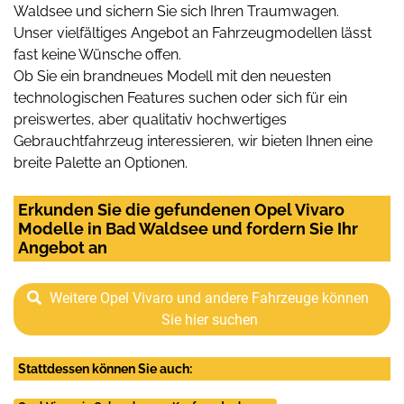
Waldsee und sichern Sie sich Ihren Traumwagen.
Unser vielfältiges Angebot an Fahrzeugmodellen lässt
fast keine Wünsche offen.
Ob Sie ein brandneues Modell mit den neuesten
technologischen Features suchen oder sich für ein
preiswertes, aber qualitativ hochwertiges
Gebrauchtfahrzeug interessieren, wir bieten Ihnen eine
breite Palette an Optionen.
Erkunden Sie die gefundenen Opel Vivaro
Modelle in Bad Waldsee und fordern Sie Ihr
Angebot an
Weitere Opel Vivaro und andere Fahrzeuge können
Sie hier suchen
Stattdessen können Sie auch: