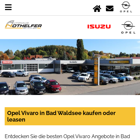
Opel Vivaro in Bad Waldsee kaufen oder
leasen
Entdecken Sie die besten Opel Vivaro Angebote in Bad