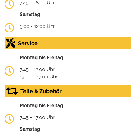
7.45 – 18.00 Uhr
Samstag
9.00 - 12.00 Uhr
Service
Montag bis Freitag
7.45 – 12.00 Uhr
13.00 – 17.00 Uhr
Teile & Zubehör
Montag bis Freitag
7.45 – 17.00 Uhr
Samstag