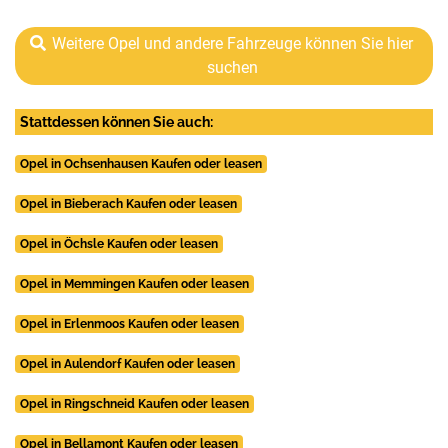
Weitere Opel und andere Fahrzeuge können Sie hier
suchen
Stattdessen können Sie auch:
Opel in Ochsenhausen Kaufen oder leasen
Opel in Bieberach Kaufen oder leasen
Opel in Öchsle Kaufen oder leasen
Opel in Memmingen Kaufen oder leasen
Opel in Erlenmoos Kaufen oder leasen
Opel in Aulendorf Kaufen oder leasen
Opel in Ringschneid Kaufen oder leasen
Opel in Bellamont Kaufen oder leasen