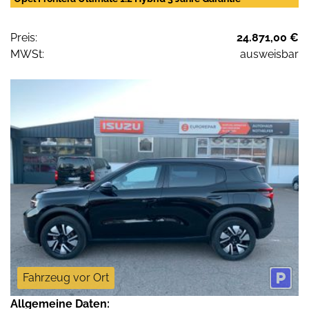
Preis:
24.871,00 €
MWSt:
ausweisbar
Fahrzeug vor Ort
Allgemeine Daten: