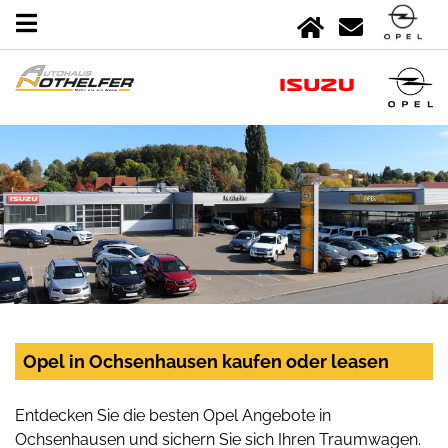
Opel in Ochsenhausen kaufen oder leasen
Entdecken Sie die besten Opel Angebote in
Ochsenhausen und sichern Sie sich Ihren Traumwagen.