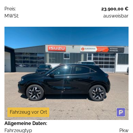
Preis:
23.900,00 €
MWSt:
ausweisbar
Fahrzeug vor Ort
Allgemeine Daten:
Fahrzeugtyp
Pkw