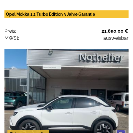
Opel Mokka 1.2 Turbo Edition 3 Jahre Garantie
Preis:
21.890,00 €
MWSt:
ausweisbar