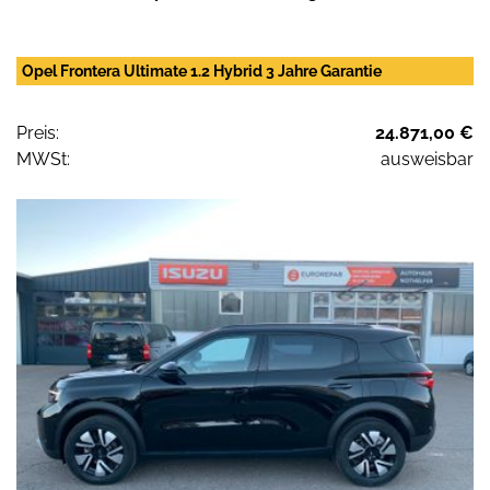
Opel Frontera Ultimate 1.2 Hybrid 3 Jahre Garantie
Preis:
24.871,00 €
MWSt:
ausweisbar