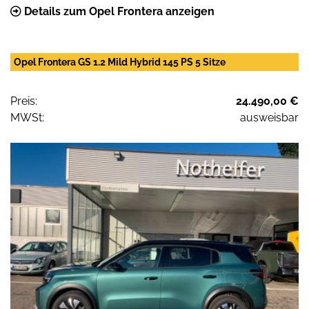
Details zum Opel Frontera anzeigen
Opel Frontera GS 1.2 Mild Hybrid 145 PS 5 Sitze
Preis:
24.490,00 €
MWSt:
ausweisbar