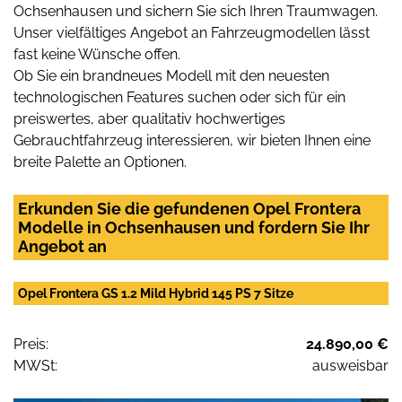
Ochsenhausen und sichern Sie sich Ihren Traumwagen.
Unser vielfältiges Angebot an Fahrzeugmodellen lässt
fast keine Wünsche offen.
Ob Sie ein brandneues Modell mit den neuesten
technologischen Features suchen oder sich für ein
preiswertes, aber qualitativ hochwertiges
Gebrauchtfahrzeug interessieren, wir bieten Ihnen eine
breite Palette an Optionen.
Erkunden Sie die gefundenen Opel Frontera
Modelle in Ochsenhausen und fordern Sie Ihr
Angebot an
Opel Frontera GS 1.2 Mild Hybrid 145 PS 7 Sitze
Preis:
24.890,00 €
MWSt:
ausweisbar