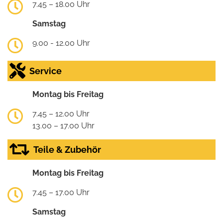
7.45 – 18.00 Uhr
Samstag
9.00 - 12.00 Uhr
Service
Montag bis Freitag
7.45 – 12.00 Uhr
13.00 – 17.00 Uhr
Teile & Zubehör
Montag bis Freitag
7.45 – 17.00 Uhr
Samstag