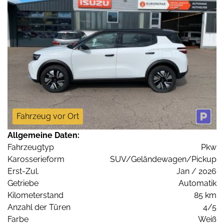
Fahrzeug vor Ort
Allgemeine Daten:
Fahrzeugtyp
Pkw
Karosserieform
SUV/Geländewagen/Pickup
Erst-Zul.
Jan / 2026
Getriebe
Automatik
Kilometerstand
85 km
Anzahl der Türen
4/5
Farbe
Weiß