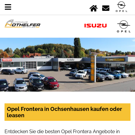
Opel Frontera in Ochsenhausen kaufen oder
leasen
Entdecken Sie die besten Opel Frontera Angebote in