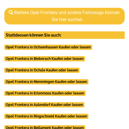
Weitere Opel Frontera und andere Fahrzeuge können
Sie hier suchen
Stattdessen können Sie auch:
Opel Frontera in Ochsenhausen Kaufen oder leasen
Opel Frontera in Bieberach Kaufen oder leasen
Opel Frontera in Öchsle Kaufen oder leasen
Opel Frontera in Memmingen Kaufen oder leasen
Opel Frontera in Erlenmoos Kaufen oder leasen
Opel Frontera in Aulendorf Kaufen oder leasen
Opel Frontera in Ringschneid Kaufen oder leasen
Opel Frontera in Bellamont Kaufen oder leasen