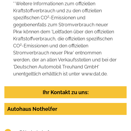
* Weitere Informationen zum offiziellen
Kraftstoffverbrauch und zu den offiziellen
2
spezifischen CO
-Emissionen und
gegebenenfalls zum Stromverbrauch neuer
Pkw können dem 'Leitfaden über den offiziellen
Kraftstoffverbrauch, die offiziellen spezifischen
2
CO
-Emissionen und den offiziellen
Stromverbrauch neuer Pkw' entnommen
werden, der an allen Verkaufsstellen und bei der
'Deutschen Automobil Treuhand GmbH'
unentgeltlich erhältlich ist unter www.dat.de.
Ihr Kontakt zu uns:
Autohaus Nothelfer