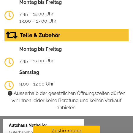
Montag bis Freitag
7.45 – 12.00 Uhr
13.00 – 17.00 Uhr
Teile & Zubehör
Montag bis Freitag
7.45 – 17.00 Uhr
Samstag
9.00 - 12.00 Uhr
Ausserhalb der gesetzlichen Öffnungszeiten dürfen
wir Ihnen leider keine Beratung und keinen Verkauf
anbieten.
Autohaus Nothelfer
Zustimmung
Güterbahnhof 2, 88416 Ochsenhausen