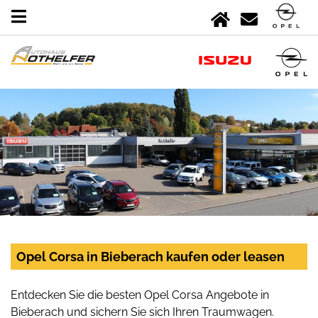
Opel Corsa in Bieberach kaufen oder leasen
Entdecken Sie die besten Opel Corsa Angebote in
Bieberach und sichern Sie sich Ihren Traumwagen.