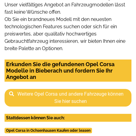
Unser vielfältiges Angebot an Fahrzeugmodellen lässt
fast keine Wünsche offen.
Ob Sie ein brandneues Modell mit den neuesten
technologischen Features suchen oder sich für ein
preiswertes, aber qualitativ hochwertiges
Gebrauchtfahrzeug interessieren, wir bieten Ihnen eine
breite Palette an Optionen.
Erkunden Sie die gefundenen Opel Corsa
Modelle in Bieberach und fordern Sie Ihr
Angebot an
Weitere Opel Corsa und andere Fahrzeuge können
Sie hier suchen
Stattdessen können Sie auch:
Opel Corsa in Ochsenhausen Kaufen oder leasen