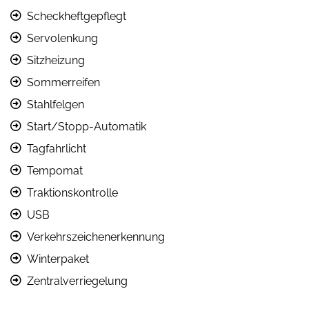
Scheckheftgepflegt
Servolenkung
Sitzheizung
Sommerreifen
Stahlfelgen
Start/Stopp-Automatik
Tagfahrlicht
Tempomat
Traktionskontrolle
USB
Verkehrszeichenerkennung
Winterpaket
Zentralverriegelung