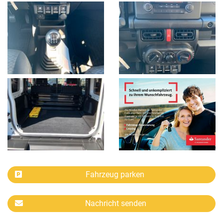
Fahrzeug parken
Nachricht senden