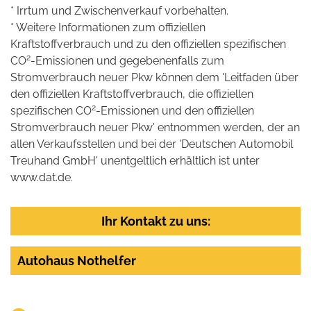
* Irrtum und Zwischenverkauf vorbehalten.
* Weitere Informationen zum offiziellen
Kraftstoffverbrauch und zu den offiziellen spezifischen
2
CO
-Emissionen und gegebenenfalls zum
Stromverbrauch neuer Pkw können dem 'Leitfaden über
den offiziellen Kraftstoffverbrauch, die offiziellen
2
spezifischen CO
-Emissionen und den offiziellen
Stromverbrauch neuer Pkw' entnommen werden, der an
allen Verkaufsstellen und bei der 'Deutschen Automobil
Treuhand GmbH' unentgeltlich erhältlich ist unter
www.dat.de.
Ihr Kontakt zu uns:
Autohaus Nothelfer