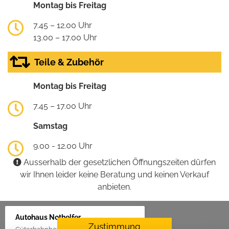
Montag bis Freitag
7.45 – 12.00 Uhr
13.00 – 17.00 Uhr
Teile & Zubehör
Montag bis Freitag
7.45 – 17.00 Uhr
Samstag
9.00 - 12.00 Uhr
Ausserhalb der gesetzlichen Öffnungszeiten dürfen
wir Ihnen leider keine Beratung und keinen Verkauf
anbieten.
Autohaus Nothelfer
Zustimmung