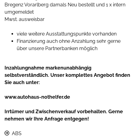
Bregenz Vorarlberg damals Neu bestellt und 1 x intern
umgemeldet
Mwst. ausweisbar
viele weitere Ausstattungspunkte vorhanden
Finanzierung auch ohne Anzahlung sehr gerne
über unsere Partnerbanken möglich
Inzahlungnahme markenunabhängig
selbstverständlich. Unser komplettes Angebot finden
Sie auch unter:
www.autohaus-nothelfer.de
Irrtümer und Zwischenverkauf vorbehalten. Gerne
nehmen wir Ihre Anfrage entgegen!
ABS