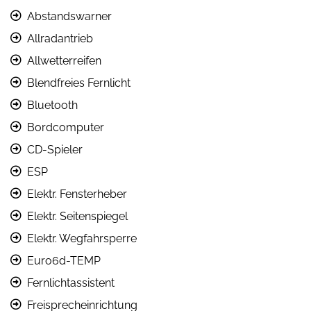
Abstandswarner
Allradantrieb
Allwetterreifen
Blendfreies Fernlicht
Bluetooth
Bordcomputer
CD-Spieler
ESP
Elektr. Fensterheber
Elektr. Seitenspiegel
Elektr. Wegfahrsperre
Euro6d-TEMP
Fernlichtassistent
Freisprecheinrichtung