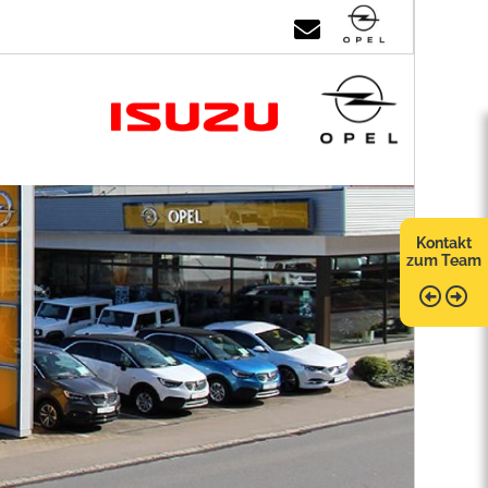
Kontakt
zum Team