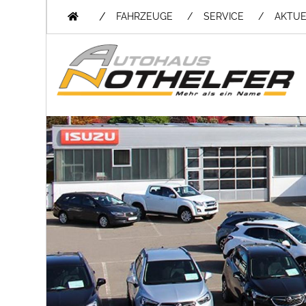
/
FAHRZEUGE
SERVICE
AKTUE