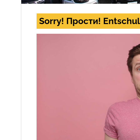
Sorry! Прости! Entschul