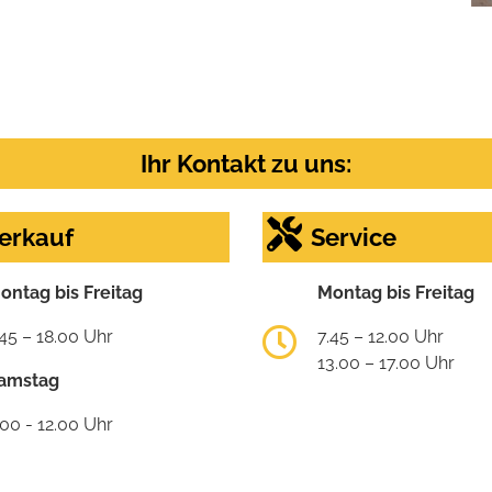
Ihr Kontakt zu uns:
erkauf
Service
ontag bis Freitag
Montag bis Freitag
.45 – 18.00 Uhr
7.45 – 12.00 Uhr
13.00 – 17.00 Uhr
amstag
.00 - 12.00 Uhr