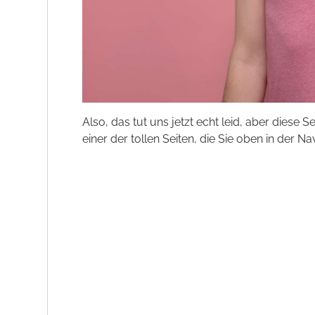
Also, das tut uns jetzt echt leid, aber diese S
einer der tollen Seiten, die Sie oben in der Na