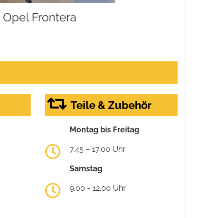
Opel Frontera
Teile & Zubehör
Montag bis Freitag
7.45 – 17.00 Uhr
Samstag
9.00 - 12.00 Uhr