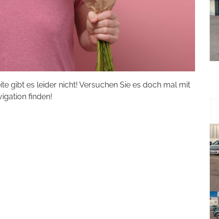
eite gibt es leider nicht! Versuchen Sie es doch mal mit
vigation finden!