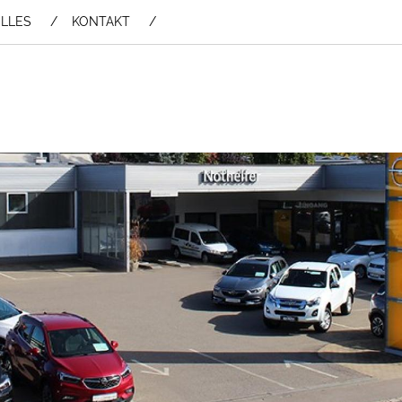
LLES
KONTAKT