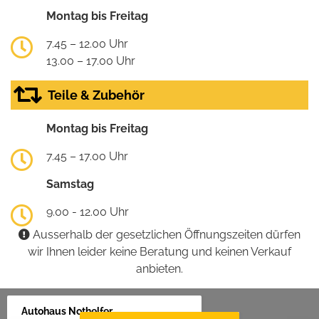
Montag bis Freitag
7.45 – 12.00 Uhr
13.00 – 17.00 Uhr
Teile & Zubehör
Montag bis Freitag
7.45 – 17.00 Uhr
Samstag
9.00 - 12.00 Uhr
Ausserhalb der gesetzlichen Öffnungszeiten dürfen
wir Ihnen leider keine Beratung und keinen Verkauf
anbieten.
Autohaus Nothelfer