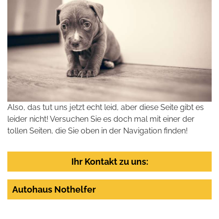
Also, das tut uns jetzt echt leid, aber diese Seite gibt es
leider nicht! Versuchen Sie es doch mal mit einer der
tollen Seiten, die Sie oben in der Navigation finden!
Ihr Kontakt zu uns:
Autohaus Nothelfer