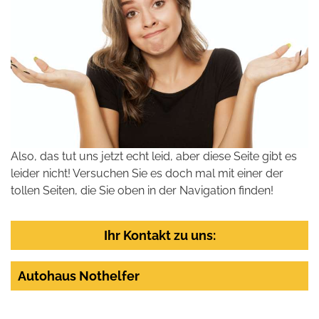
Also, das tut uns jetzt echt leid, aber diese Seite gibt es
leider nicht! Versuchen Sie es doch mal mit einer der
tollen Seiten, die Sie oben in der Navigation finden!
Ihr Kontakt zu uns:
Autohaus Nothelfer