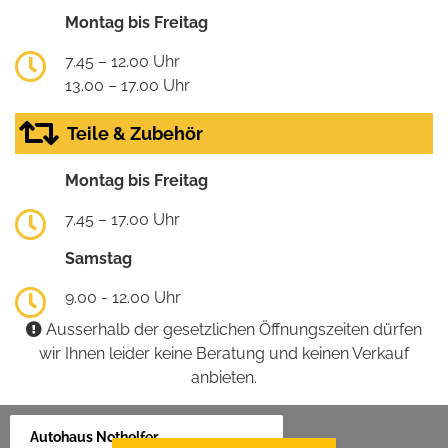
Montag bis Freitag
7.45 – 12.00 Uhr
13.00 – 17.00 Uhr
Teile & Zubehör
Montag bis Freitag
7.45 – 17.00 Uhr
Samstag
9.00 - 12.00 Uhr
Ausserhalb der gesetzlichen Öffnungszeiten dürfen
wir Ihnen leider keine Beratung und keinen Verkauf
anbieten.
Autohaus Nothelfer