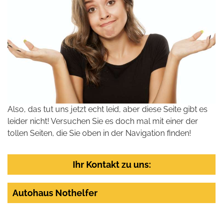
Also, das tut uns jetzt echt leid, aber diese Seite gibt es
leider nicht! Versuchen Sie es doch mal mit einer der
tollen Seiten, die Sie oben in der Navigation finden!
Ihr Kontakt zu uns:
Autohaus Nothelfer