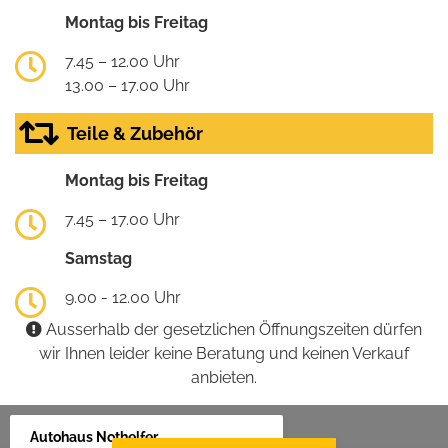
Montag bis Freitag
7.45 – 12.00 Uhr
13.00 – 17.00 Uhr
Teile & Zubehör
Montag bis Freitag
7.45 – 17.00 Uhr
Samstag
9.00 - 12.00 Uhr
Ausserhalb der gesetzlichen Öffnungszeiten dürfen
wir Ihnen leider keine Beratung und keinen Verkauf
anbieten.
Autohaus Nothelfer