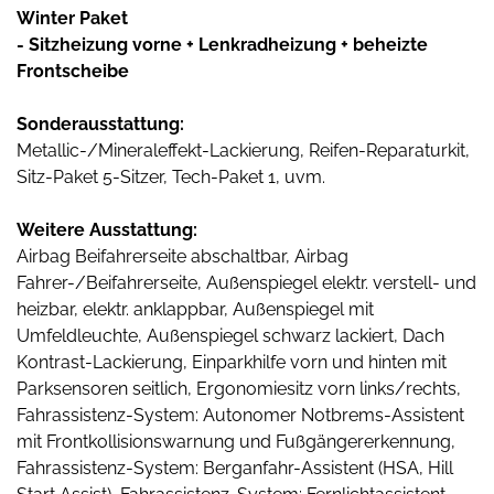
Winter Paket
- Sitzheizung vorne + Lenkradheizung + beheizte
Frontscheibe
Sonderausstattung:
Metallic-/Mineraleffekt-Lackierung, Reifen-Reparaturkit,
Sitz-Paket 5-Sitzer, Tech-Paket 1, uvm.
Weitere Ausstattung:
Airbag Beifahrerseite abschaltbar, Airbag
Fahrer-/Beifahrerseite, Außenspiegel elektr. verstell- und
heizbar, elektr. anklappbar, Außenspiegel mit
Umfeldleuchte, Außenspiegel schwarz lackiert, Dach
Kontrast-Lackierung, Einparkhilfe vorn und hinten mit
Parksensoren seitlich, Ergonomiesitz vorn links/rechts,
Fahrassistenz-System: Autonomer Notbrems-Assistent
mit Frontkollisionswarnung und Fußgängererkennung,
Fahrassistenz-System: Berganfahr-Assistent (HSA, Hill