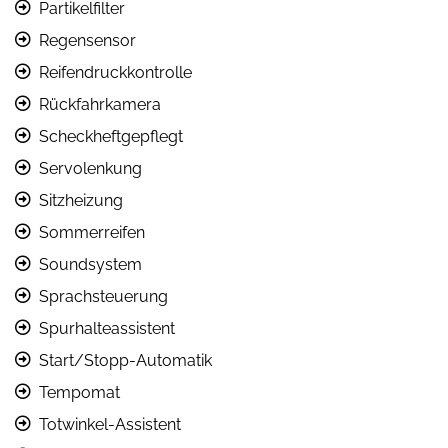
Partikelfilter
Regensensor
Reifendruckkontrolle
Rückfahrkamera
Scheckheftgepflegt
Servolenkung
Sitzheizung
Sommerreifen
Soundsystem
Sprachsteuerung
Spurhalteassistent
Start/Stopp-Automatik
Tempomat
Totwinkel-Assistent