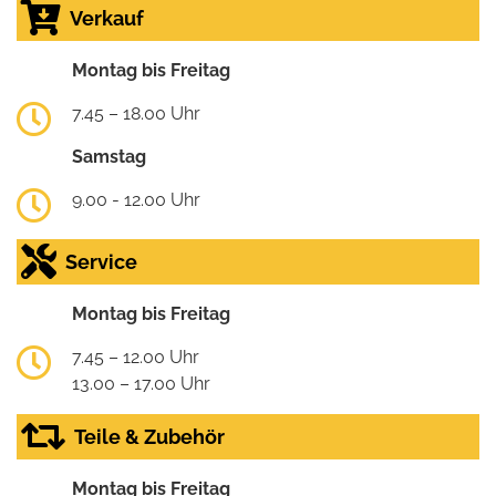
Verkauf
Montag bis Freitag
7.45 – 18.00 Uhr
Samstag
9.00 - 12.00 Uhr
Service
Montag bis Freitag
7.45 – 12.00 Uhr
13.00 – 17.00 Uhr
Teile & Zubehör
Montag bis Freitag