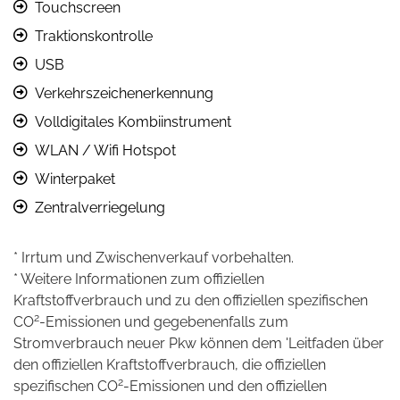
Touchscreen
Traktionskontrolle
USB
Verkehrszeichenerkennung
Volldigitales Kombiinstrument
WLAN / Wifi Hotspot
Winterpaket
Zentralverriegelung
* Irrtum und Zwischenverkauf vorbehalten.
* Weitere Informationen zum offiziellen
Kraftstoffverbrauch und zu den offiziellen spezifischen
2
CO
-Emissionen und gegebenenfalls zum
Stromverbrauch neuer Pkw können dem 'Leitfaden über
den offiziellen Kraftstoffverbrauch, die offiziellen
2
spezifischen CO
-Emissionen und den offiziellen