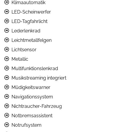
Klimaautomatik
LED-Scheinwerfer
LED-Tagfahrlicht
Lederlenkrad
Leichtmetallfelgen
Lichtsensor
Metallic
Multifunktionslenkrad
Musikstreaming integriert
Müdigkeitswarner
Navigationssystem
Nichtraucher-Fahrzeug
Notbremsassistent
Notrufsystem