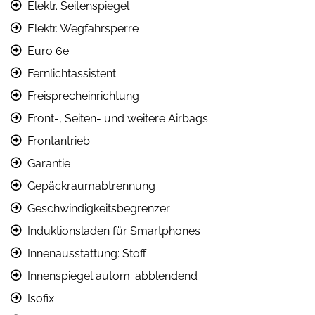
Elektr. Seitenspiegel
Elektr. Wegfahrsperre
Euro 6e
Fernlichtassistent
Freisprecheinrichtung
Front-, Seiten- und weitere Airbags
Frontantrieb
Garantie
Gepäckraumabtrennung
Geschwindigkeitsbegrenzer
Induktionsladen für Smartphones
Innenausstattung: Stoff
Innenspiegel autom. abblendend
Isofix