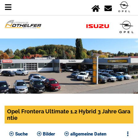
Opel Frontera Ultimate 1.2 Hybrid 3 Jahre Gara
ntie
Suche
Bilder
allgemeine Daten