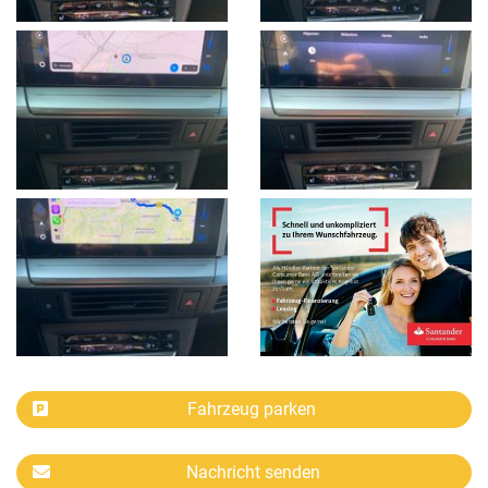
Fahrzeug parken
Nachricht senden