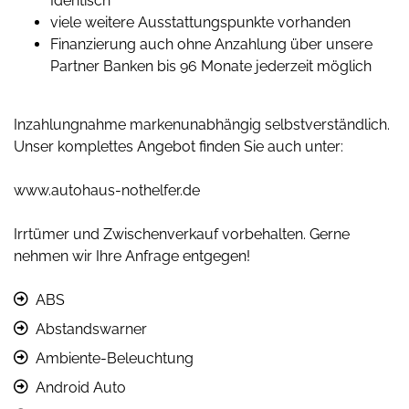
Identisch
viele weitere Ausstattungspunkte vorhanden
Finanzierung auch ohne Anzahlung über unsere
Partner Banken bis 96 Monate jederzeit möglich
Inzahlungnahme markenunabhängig selbstverständlich.
Unser komplettes Angebot finden Sie auch unter:
www.autohaus-nothelfer.de
Irrtümer und Zwischenverkauf vorbehalten. Gerne
nehmen wir Ihre Anfrage entgegen!
ABS
Abstandswarner
Ambiente-Beleuchtung
Android Auto