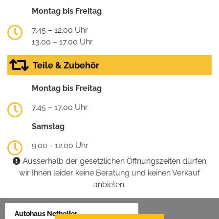
Montag bis Freitag
7.45 – 12.00 Uhr
13.00 – 17.00 Uhr
Teile & Zubehör
Montag bis Freitag
7.45 – 17.00 Uhr
Samstag
9.00 - 12.00 Uhr
Ausserhalb der gesetzlichen Öffnungszeiten dürfen
wir Ihnen leider keine Beratung und keinen Verkauf
anbieten.
Autohaus Nothelfer