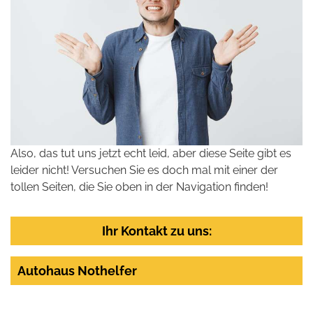
Also, das tut uns jetzt echt leid, aber diese Seite gibt es
leider nicht! Versuchen Sie es doch mal mit einer der
tollen Seiten, die Sie oben in der Navigation finden!
Ihr Kontakt zu uns:
Autohaus Nothelfer