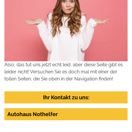
Also, das tut uns jetzt echt leid, aber diese Seite gibt es
leider nicht! Versuchen Sie es doch mal mit einer der
tollen Seiten, die Sie oben in der Navigation finden!
Ihr Kontakt zu uns:
Autohaus Nothelfer