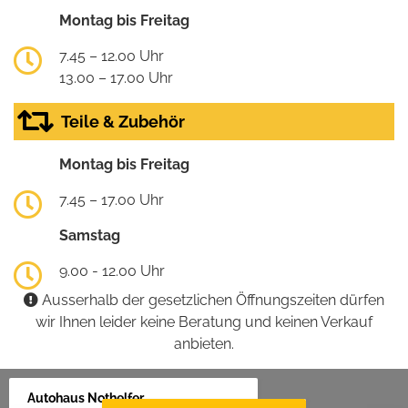
Montag bis Freitag
7.45 – 12.00 Uhr
13.00 – 17.00 Uhr
Teile & Zubehör
Montag bis Freitag
7.45 – 17.00 Uhr
Samstag
9.00 - 12.00 Uhr
Ausserhalb der gesetzlichen Öffnungszeiten dürfen
wir Ihnen leider keine Beratung und keinen Verkauf
anbieten.
Autohaus Nothelfer